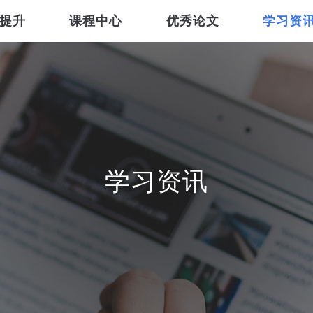
提升
课程中心
优秀论文
学习资
学习资讯