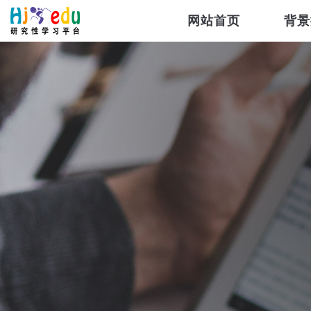
网站首页
背景