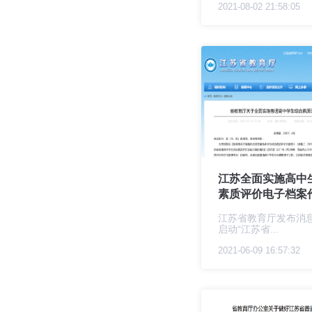
2021-08-02 21:58:05
江苏全面实施高中
素质评价电子档案作.
江苏省教育厅发布消
启动“江苏省...
2021-06-09 16:57:32