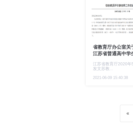
省教育厅办公室关
江苏省普通高中学生.
江苏省教育厅2020年
发文苏教...
2021-06-09 15:40:38
«