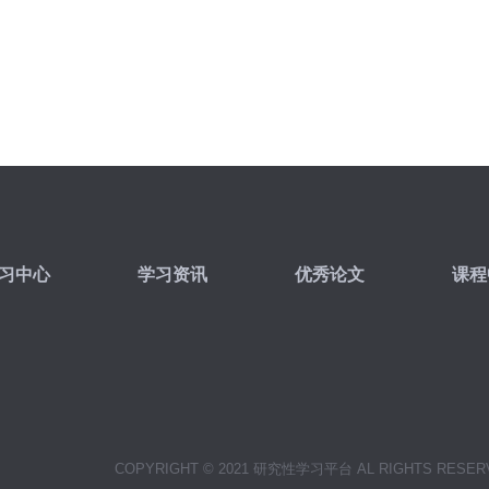
习中心
学习资讯
优秀论文
课程
COPYRIGHT © 2021 研究性学习平台 AL RIGHTS RESER