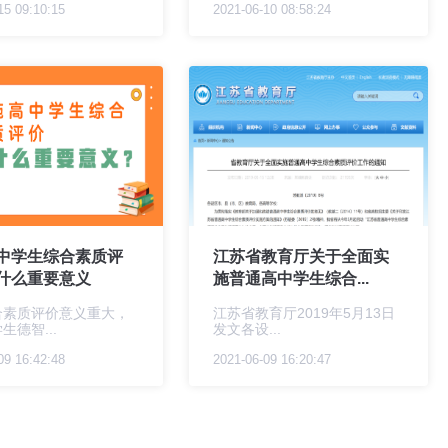
15 09:10:15
2021-06-10 08:58:24
中学生综合素质评
江苏省教育厅关于全面实
什么重要意义
施普通高中学生综合...
合素质评价意义重大，
江苏省教育厅2019年5月13日
生德智...
发文各设...
09 16:42:48
2021-06-09 16:20:47