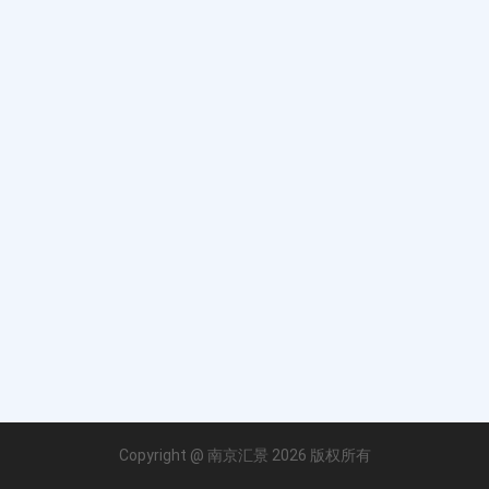
Copyright @ 南京汇景 2026 版权所有