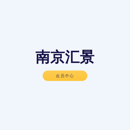
南京汇景
会员中心